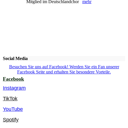
Mitglied im Deutschlandchor
mehr
Social Media
Besuchen Sie uns auf Facebook! Werden Sie ein Fan unserer
Facebook Seite und erhalten Sie besondere Vorteile.
Facebook
Instagram
TikTok
YouTube
Spotify