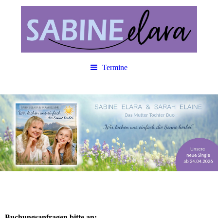
Termine
Buchungsanfragen bitte an: