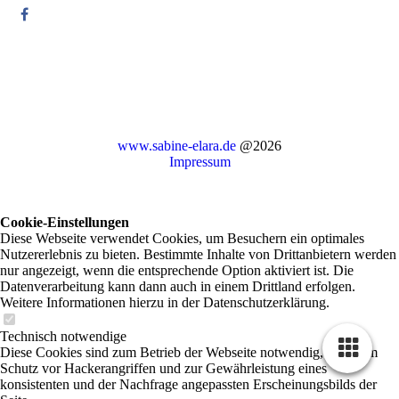
www.sabine-elara.de
@2026
Impressum
Cookie-Einstellungen
Diese Webseite verwendet Cookies, um Besuchern ein optimales
Nutzererlebnis zu bieten. Bestimmte Inhalte von Drittanbietern werden
nur angezeigt, wenn die entsprechende Option aktiviert ist. Die
Datenverarbeitung kann dann auch in einem Drittland erfolgen.
Weitere Informationen hierzu in der Datenschutzerklärung.
Technisch notwendige
Diese Cookies sind zum Betrieb der Webseite notwendig, z.B. zum
Schutz vor Hackerangriffen und zur Gewährleistung eines
konsistenten und der Nachfrage angepassten Erscheinungsbilds der