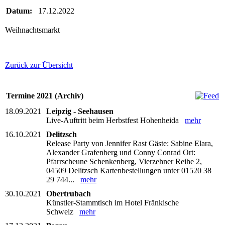
Datum:
17.12.2022
Weihnachtsmarkt
Zurück zur Übersicht
Termine 2021 (Archiv)
18.09.2021
Leipzig - Seehausen
Live-Auftritt beim Herbstfest Hohenheida
mehr
16.10.2021
Delitzsch
Release Party von Jennifer Rast Gäste: Sabine Elara,
Alexander Grafenberg und Conny Conrad Ort:
Pfarrscheune Schenkenberg, Vierzehner Reihe 2,
04509 Delitzsch Kartenbestellungen unter 01520 38
29 744...
mehr
30.10.2021
Obertrubach
Künstler-Stammtisch im Hotel Fränkische
Schweiz
mehr