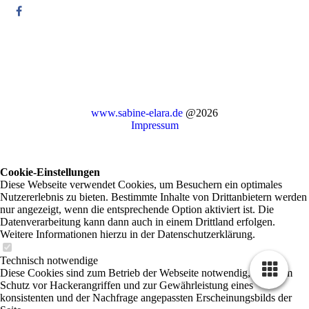
www.sabine-elara.de
@2026
Impressum
Cookie-Einstellungen
Diese Webseite verwendet Cookies, um Besuchern ein optimales
Nutzererlebnis zu bieten. Bestimmte Inhalte von Drittanbietern werden
nur angezeigt, wenn die entsprechende Option aktiviert ist. Die
Datenverarbeitung kann dann auch in einem Drittland erfolgen.
Weitere Informationen hierzu in der Datenschutzerklärung.
Technisch notwendige
Diese Cookies sind zum Betrieb der Webseite notwendig, z.B. zum
Schutz vor Hackerangriffen und zur Gewährleistung eines
konsistenten und der Nachfrage angepassten Erscheinungsbilds der