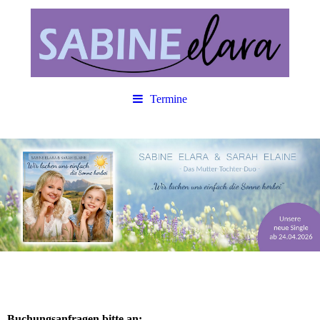
Termine
Buchungsanfragen bitte an: