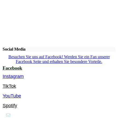
Social Media
Besuchen Sie uns auf Facebook! Werden Sie ein Fan unserer
Facebook Seite und erhalten Sie besondere Vorteile.
Facebook
Instagram
TikTok
YouTube
Spotify