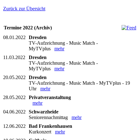
Zurück zur Übersicht
Termine 2022 (Archiv)
08.01.2022
Dresden
TV-Aufzeichnung - Music Match -
MyTVplus
mehr
11.03.2022
Dresden
TV-Aufzeichnung - Music Match -
MyTVplus
mehr
20.05.2022
Dresden
TV-Aufzeichnung - Music Match - MyTVplus - 19
Uhr
mehr
28.05.2022
Privatveranstaltung
mehr
04.06.2022
Schwarzheide
Seniorennachmittag
mehr
12.06.2022
Bad Frankenhausen
Kurkonzert
mehr