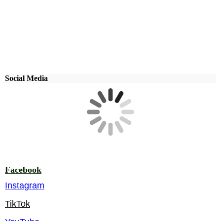
Social Media
Facebook
Instagram
TikTok