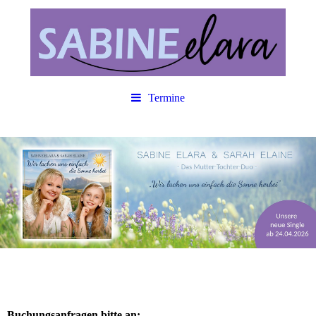
Termine
Buchungsanfragen bitte an: