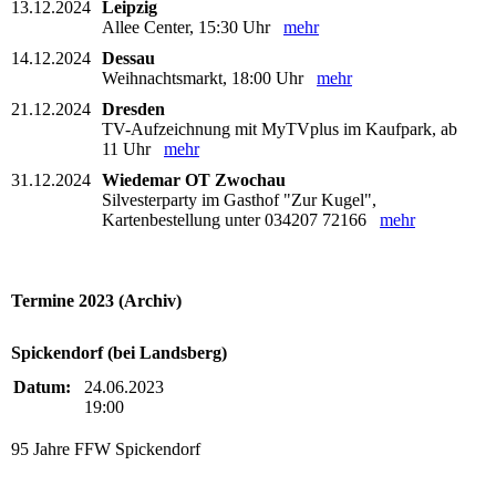
13.12.2024
Leipzig
Allee Center, 15:30 Uhr
mehr
14.12.2024
Dessau
Weihnachtsmarkt, 18:00 Uhr
mehr
21.12.2024
Dresden
TV-Aufzeichnung mit MyTVplus im Kaufpark, ab
11 Uhr
mehr
31.12.2024
Wiedemar OT Zwochau
Silvesterparty im Gasthof "Zur Kugel",
Kartenbestellung unter 034207 72166
mehr
Termine 2023 (Archiv)
Spickendorf (bei Landsberg)
Datum:
24.06.2023
19:00
95 Jahre FFW Spickendorf