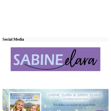
Social Media