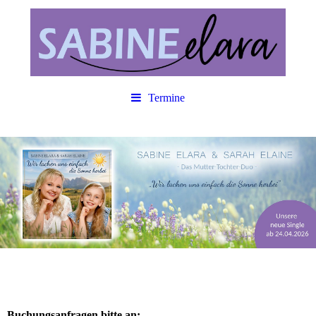
Termine
Buchungsanfragen bitte an: