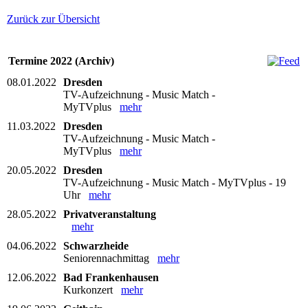
Zurück zur Übersicht
Termine 2022 (Archiv)
08.01.2022
Dresden
TV-Aufzeichnung - Music Match -
MyTVplus
mehr
11.03.2022
Dresden
TV-Aufzeichnung - Music Match -
MyTVplus
mehr
20.05.2022
Dresden
TV-Aufzeichnung - Music Match - MyTVplus - 19
Uhr
mehr
28.05.2022
Privatveranstaltung
mehr
04.06.2022
Schwarzheide
Seniorennachmittag
mehr
12.06.2022
Bad Frankenhausen
Kurkonzert
mehr