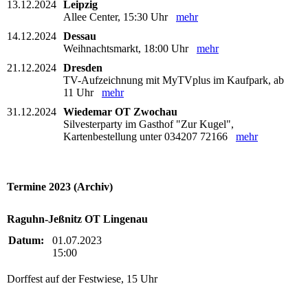
13.12.2024
Leipzig
Allee Center, 15:30 Uhr
mehr
14.12.2024
Dessau
Weihnachtsmarkt, 18:00 Uhr
mehr
21.12.2024
Dresden
TV-Aufzeichnung mit MyTVplus im Kaufpark, ab
11 Uhr
mehr
31.12.2024
Wiedemar OT Zwochau
Silvesterparty im Gasthof "Zur Kugel",
Kartenbestellung unter 034207 72166
mehr
Termine 2023 (Archiv)
Raguhn-Jeßnitz OT Lingenau
Datum:
01.07.2023
15:00
Dorffest auf der Festwiese, 15 Uhr