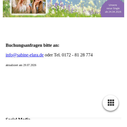
Buchungsanfragen bitte an:
info@sabine-elara.de
oder Tel. 0172 - 81 28 774
aktualisiert am 29.07.2026
Social Media