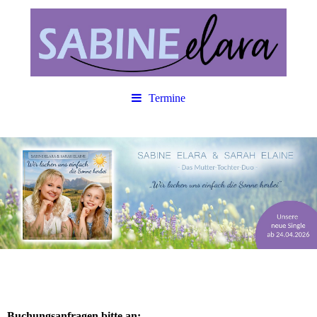
Termine
Buchungsanfragen bitte an: