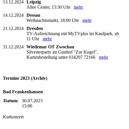
13.12.2024
Leipzig
Allee Center, 15:30 Uhr
mehr
14.12.2024
Dessau
Weihnachtsmarkt, 18:00 Uhr
mehr
21.12.2024
Dresden
TV-Aufzeichnung mit MyTVplus im Kaufpark, ab
11 Uhr
mehr
31.12.2024
Wiedemar OT Zwochau
Silvesterparty im Gasthof "Zur Kugel",
Kartenbestellung unter 034207 72166
mehr
Termine 2023 (Archiv)
Bad Frankenhausen
Datum:
30.07.2023
15:00
Kurkonzert