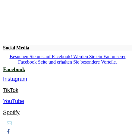
Social Media
Besuchen Sie uns auf Facebook! Werden Sie ein Fan unserer
Facebook Seite und erhalten Sie besondere Vorteile.
Facebook
Instagram
TikTok
YouTube
Spotify