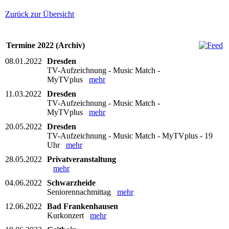
Zurück zur Übersicht
Termine 2022 (Archiv)
08.01.2022
Dresden
TV-Aufzeichnung - Music Match -
MyTVplus
mehr
11.03.2022
Dresden
TV-Aufzeichnung - Music Match -
MyTVplus
mehr
20.05.2022
Dresden
TV-Aufzeichnung - Music Match - MyTVplus - 19
Uhr
mehr
28.05.2022
Privatveranstaltung
mehr
04.06.2022
Schwarzheide
Seniorennachmittag
mehr
12.06.2022
Bad Frankenhausen
Kurkonzert
mehr