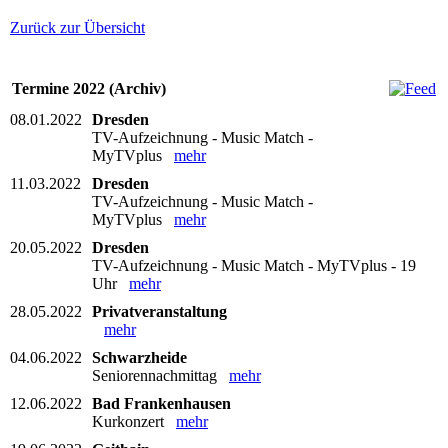
Zurück zur Übersicht
Termine 2022 (Archiv)
08.01.2022
Dresden
TV-Aufzeichnung - Music Match -
MyTVplus
mehr
11.03.2022
Dresden
TV-Aufzeichnung - Music Match -
MyTVplus
mehr
20.05.2022
Dresden
TV-Aufzeichnung - Music Match - MyTVplus - 19
Uhr
mehr
28.05.2022
Privatveranstaltung
mehr
04.06.2022
Schwarzheide
Seniorennachmittag
mehr
12.06.2022
Bad Frankenhausen
Kurkonzert
mehr