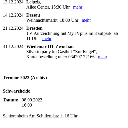
13.12.2024
Leipzig
Allee Center, 15:30 Uhr
mehr
14.12.2024
Dessau
Weihnachtsmarkt, 18:00 Uhr
mehr
21.12.2024
Dresden
TV-Aufzeichnung mit MyTVplus im Kaufpark, ab
11 Uhr
mehr
31.12.2024
Wiedemar OT Zwochau
Silvesterparty im Gasthof "Zur Kugel",
Kartenbestellung unter 034207 72166
mehr
Termine 2023 (Archiv)
Schwarzheide
Datum:
08.09.2023
16:00
Seniorenheim Am Schillerplatz 1, 16 Uhr