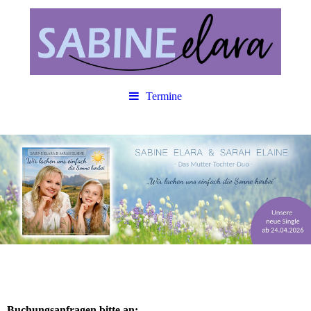
Termine
Buchungsanfragen bitte an: