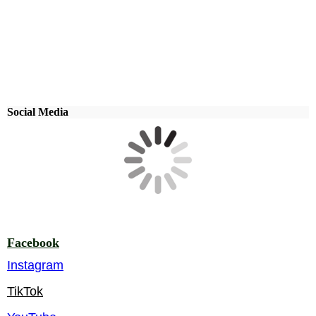
Social Media
Facebook
Instagram
TikTok