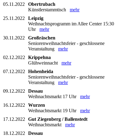
05.11.2022
Obertrubach
Künstlerstammtisch
mehr
25.11.2022
Leipzig
Weihnachtsprogramm im Allee Center 15:30
Uhr
mehr
30.11.2022
Großräschen
Seniorenweihnachtsfeier - geschlossene
Veranstaltung
mehr
02.12.2022
Krippehna
Glühweinnacht
mehr
07.12.2022
Hohenheida
Seniorenweihnachtsfeier - geschlossene
Veranstaltung
mehr
09.12.2022
Dessau
Weihnachtsmarkt 17 Uhr
mehr
16.12.2022
Wurzen
Weihnachtsmarkt 19 Uhr
mehr
17.12.2022
Gut Ziegenberg / Ballenstedt
Weihnachtsmarkt
mehr
18.12.2022
Dessau