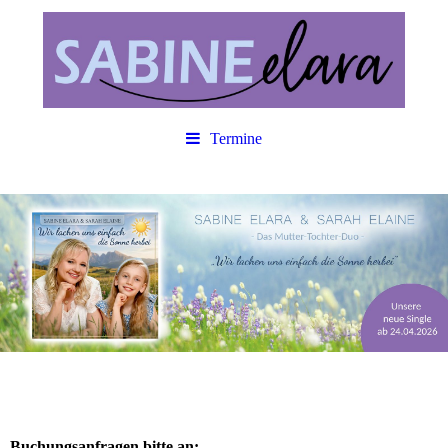
Termine
Buchungsanfragen bitte an: