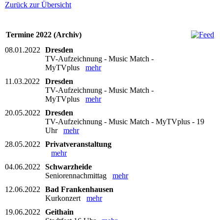
Zurück zur Übersicht
Termine 2022 (Archiv)
08.01.2022
Dresden
TV-Aufzeichnung - Music Match -
MyTVplus
mehr
11.03.2022
Dresden
TV-Aufzeichnung - Music Match -
MyTVplus
mehr
20.05.2022
Dresden
TV-Aufzeichnung - Music Match - MyTVplus - 19
Uhr
mehr
28.05.2022
Privatveranstaltung
mehr
04.06.2022
Schwarzheide
Seniorennachmittag
mehr
12.06.2022
Bad Frankenhausen
Kurkonzert
mehr
19.06.2022
Geithain