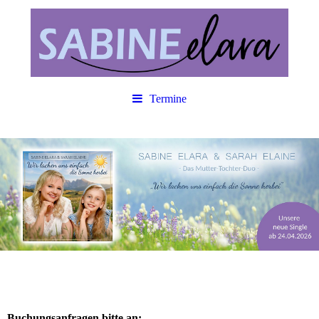
Termine
Buchungsanfragen bitte an: