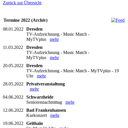
Zurück zur Übersicht
Termine 2022 (Archiv)
08.01.2022
Dresden
TV-Aufzeichnung - Music Match -
MyTVplus
mehr
11.03.2022
Dresden
TV-Aufzeichnung - Music Match -
MyTVplus
mehr
20.05.2022
Dresden
TV-Aufzeichnung - Music Match - MyTVplus - 19
Uhr
mehr
28.05.2022
Privatveranstaltung
mehr
04.06.2022
Schwarzheide
Seniorennachmittag
mehr
12.06.2022
Bad Frankenhausen
Kurkonzert
mehr
19.06.2022
Geithain