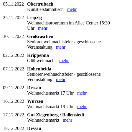
05.11.2022
Obertrubach
Künstlerstammtisch
mehr
25.11.2022
Leipzig
Weihnachtsprogramm im Allee Center 15:30
Uhr
mehr
30.11.2022
Großräschen
Seniorenweihnachtsfeier - geschlossene
Veranstaltung
mehr
02.12.2022
Krippehna
Glühweinnacht
mehr
07.12.2022
Hohenheida
Seniorenweihnachtsfeier - geschlossene
Veranstaltung
mehr
09.12.2022
Dessau
Weihnachtsmarkt 17 Uhr
mehr
16.12.2022
Wurzen
Weihnachtsmarkt 19 Uhr
mehr
17.12.2022
Gut Ziegenberg / Ballenstedt
Weihnachtsmarkt
mehr
18.12.2022
Dessau