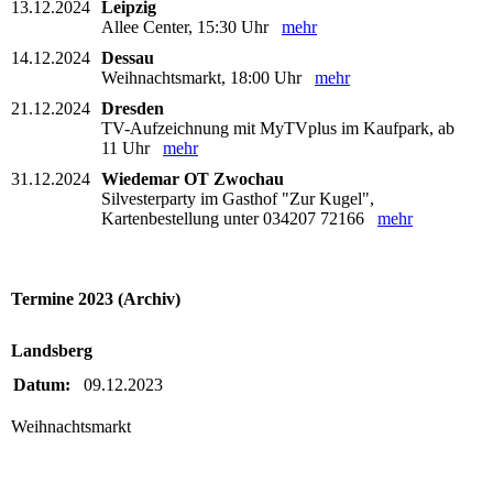
13.12.2024
Leipzig
Allee Center, 15:30 Uhr
mehr
14.12.2024
Dessau
Weihnachtsmarkt, 18:00 Uhr
mehr
21.12.2024
Dresden
TV-Aufzeichnung mit MyTVplus im Kaufpark, ab
11 Uhr
mehr
31.12.2024
Wiedemar OT Zwochau
Silvesterparty im Gasthof "Zur Kugel",
Kartenbestellung unter 034207 72166
mehr
Termine 2023 (Archiv)
Landsberg
Datum:
09.12.2023
Weihnachtsmarkt