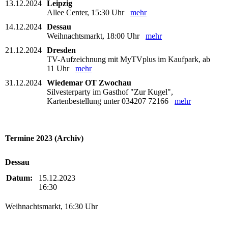
13.12.2024
Leipzig
Allee Center, 15:30 Uhr
mehr
14.12.2024
Dessau
Weihnachtsmarkt, 18:00 Uhr
mehr
21.12.2024
Dresden
TV-Aufzeichnung mit MyTVplus im Kaufpark, ab
11 Uhr
mehr
31.12.2024
Wiedemar OT Zwochau
Silvesterparty im Gasthof "Zur Kugel",
Kartenbestellung unter 034207 72166
mehr
Termine 2023 (Archiv)
Dessau
Datum:
15.12.2023
16:30
Weihnachtsmarkt, 16:30 Uhr