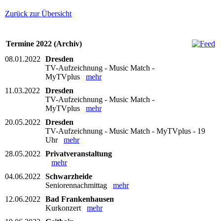
Zurück zur Übersicht
Termine 2022 (Archiv)
08.01.2022
Dresden
TV-Aufzeichnung - Music Match -
MyTVplus
mehr
11.03.2022
Dresden
TV-Aufzeichnung - Music Match -
MyTVplus
mehr
20.05.2022
Dresden
TV-Aufzeichnung - Music Match - MyTVplus - 19
Uhr
mehr
28.05.2022
Privatveranstaltung
mehr
04.06.2022
Schwarzheide
Seniorennachmittag
mehr
12.06.2022
Bad Frankenhausen
Kurkonzert
mehr