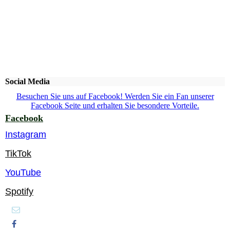
Social Media
Besuchen Sie uns auf Facebook! Werden Sie ein Fan unserer
Facebook Seite und erhalten Sie besondere Vorteile.
Facebook
Instagram
TikTok
YouTube
Spotify