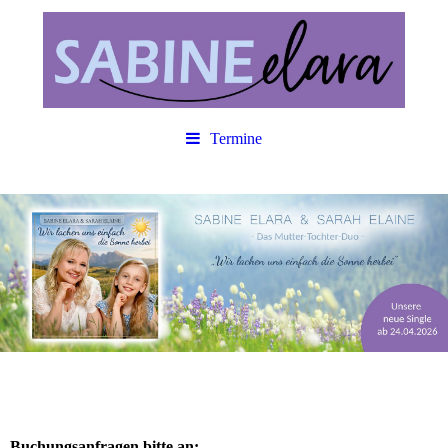
Termine
Buchungsanfragen bitte an: