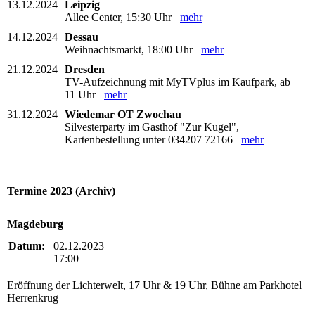
13.12.2024
Leipzig
Allee Center, 15:30 Uhr
mehr
14.12.2024
Dessau
Weihnachtsmarkt, 18:00 Uhr
mehr
21.12.2024
Dresden
TV-Aufzeichnung mit MyTVplus im Kaufpark, ab
11 Uhr
mehr
31.12.2024
Wiedemar OT Zwochau
Silvesterparty im Gasthof "Zur Kugel",
Kartenbestellung unter 034207 72166
mehr
Termine 2023 (Archiv)
Magdeburg
Datum:
02.12.2023
17:00
Eröffnung der Lichterwelt, 17 Uhr & 19 Uhr, Bühne am Parkhotel
Herrenkrug