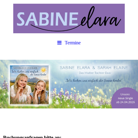
Termine
Buchungsanfragen bitte an: