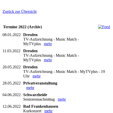
Zurück zur Übersicht
Termine 2022 (Archiv)
08.01.2022
Dresden
TV-Aufzeichnung - Music Match -
MyTVplus
mehr
11.03.2022
Dresden
TV-Aufzeichnung - Music Match -
MyTVplus
mehr
20.05.2022
Dresden
TV-Aufzeichnung - Music Match - MyTVplus - 19
Uhr
mehr
28.05.2022
Privatveranstaltung
mehr
04.06.2022
Schwarzheide
Seniorennachmittag
mehr
12.06.2022
Bad Frankenhausen
Kurkonzert
mehr