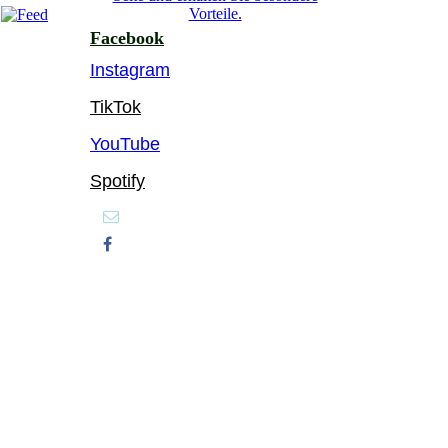
Vorteile.
Facebook
Instagram
TikTok
YouTube
Spotify