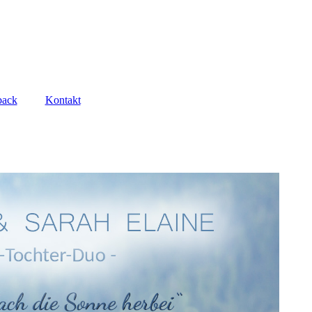
back
Kontakt