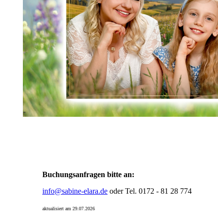
Buchungsanfragen bitte an:
info@sabine-elara.de
oder Tel. 0172 - 81 28 774
aktualisiert am 29.07.2026