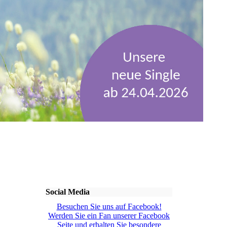
Social Media
Besuchen Sie uns auf Facebook!
Werden Sie ein Fan unserer Facebook
Seite und erhalten Sie besondere