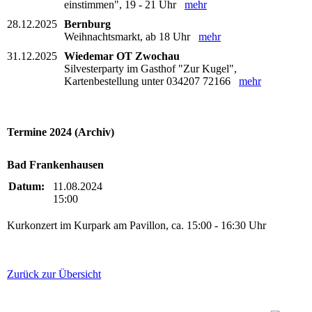
einstimmen", 19 - 21 Uhr
mehr
28.12.2025
Bernburg
Weihnachtsmarkt, ab 18 Uhr
mehr
31.12.2025
Wiedemar OT Zwochau
Silvesterparty im Gasthof "Zur Kugel",
Kartenbestellung unter 034207 72166
mehr
Termine 2024 (Archiv)
Bad Frankenhausen
Datum:
11.08.2024
15:00
Kurkonzert im Kurpark am Pavillon, ca. 15:00 - 16:30 Uhr
Zurück zur Übersicht