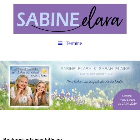
Termine
Buchungsanfragen bitte an: