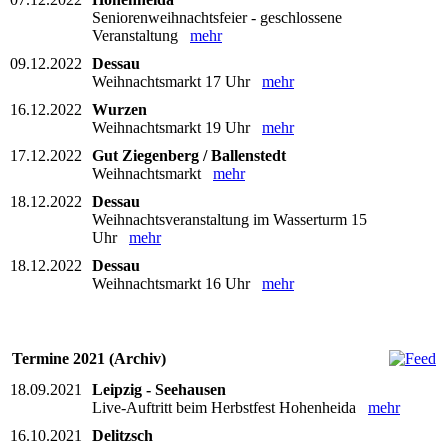
Seniorenweihnachtsfeier - geschlossene
Veranstaltung
mehr
09.12.2022
Dessau
Weihnachtsmarkt 17 Uhr
mehr
16.12.2022
Wurzen
Weihnachtsmarkt 19 Uhr
mehr
17.12.2022
Gut Ziegenberg / Ballenstedt
Weihnachtsmarkt
mehr
18.12.2022
Dessau
Weihnachtsveranstaltung im Wasserturm 15
Uhr
mehr
18.12.2022
Dessau
Weihnachtsmarkt 16 Uhr
mehr
Termine 2021 (Archiv)
18.09.2021
Leipzig - Seehausen
Live-Auftritt beim Herbstfest Hohenheida
mehr
16.10.2021
Delitzsch