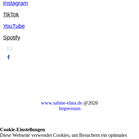
Instagram
TikTok
YouTube
Spotify
www.sabine-elara.de
@2026
Impressum
Cookie-Einstellungen
Diese Webseite verwendet Cookies, um Besuchern ein optimales