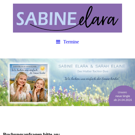
Termine
Buchungsanfragen bitte an: