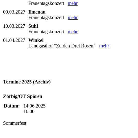
Frauentagskonzert
mehr
09.03.2027
Ilmenau
Frauentagskonzert
mehr
10.03.2027
Suhl
Frauentagskonzert
mehr
01.04.2027
Winkel
Landgasthof "Zu den Drei Rosen"
mehr
Termine 2025 (Archiv)
Zörbig/OT Spören
Datum:
14.06.2025
16:00
Sommerfest