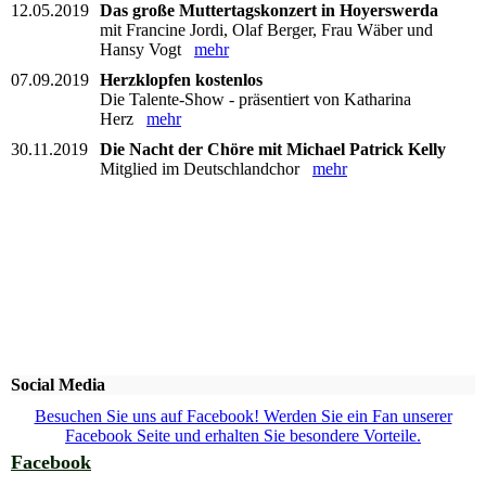
12.05.2019
Das große Muttertagskonzert in Hoyerswerda
mit Francine Jordi, Olaf Berger, Frau Wäber und
Hansy Vogt
mehr
07.09.2019
Herzklopfen kostenlos
Die Talente-Show - präsentiert von Katharina
Herz
mehr
30.11.2019
Die Nacht der Chöre mit Michael Patrick Kelly
Mitglied im Deutschlandchor
mehr
Social Media
Besuchen Sie uns auf Facebook! Werden Sie ein Fan unserer
Facebook Seite und erhalten Sie besondere Vorteile.
Facebook