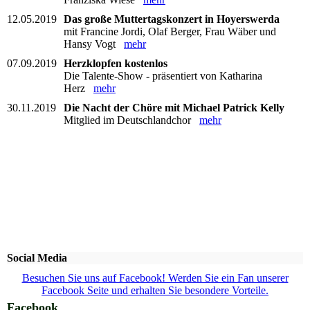
12.05.2019
Das große Muttertagskonzert in Hoyerswerda
mit Francine Jordi, Olaf Berger, Frau Wäber und
Hansy Vogt
mehr
07.09.2019
Herzklopfen kostenlos
Die Talente-Show - präsentiert von Katharina
Herz
mehr
30.11.2019
Die Nacht der Chöre mit Michael Patrick Kelly
Mitglied im Deutschlandchor
mehr
Social Media
Besuchen Sie uns auf Facebook! Werden Sie ein Fan unserer
Facebook Seite und erhalten Sie besondere Vorteile.
Facebook