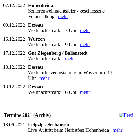
07.12.2022
Hohenheida
Seniorenweihnachtsfeier - geschlossene
Veranstaltung
mehr
09.12.2022
Dessau
Weihnachtsmarkt 17 Uhr
mehr
16.12.2022
Wurzen
Weihnachtsmarkt 19 Uhr
mehr
17.12.2022
Gut Ziegenberg / Ballenstedt
Weihnachtsmarkt
mehr
18.12.2022
Dessau
Weihnachtsveranstaltung im Wasserturm 15
Uhr
mehr
18.12.2022
Dessau
Weihnachtsmarkt 16 Uhr
mehr
Termine 2021 (Archiv)
18.09.2021
Leipzig - Seehausen
Live-Auftritt beim Herbstfest Hohenheida
mehr