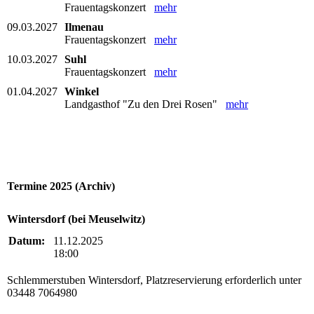
Frauentagskonzert
mehr
09.03.2027
Ilmenau
Frauentagskonzert
mehr
10.03.2027
Suhl
Frauentagskonzert
mehr
01.04.2027
Winkel
Landgasthof "Zu den Drei Rosen"
mehr
Termine 2025 (Archiv)
Wintersdorf (bei Meuselwitz)
Datum:
11.12.2025
18:00
Schlemmerstuben Wintersdorf, Platzreservierung erforderlich unter
03448 7064980