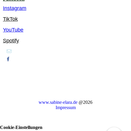
Instagram
TikTok
YouTube
Spotify
www.sabine-elara.de
@2026
Impressum
Cookie-Einstellungen