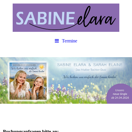
Termine
Buchungsanfragen bitte an: